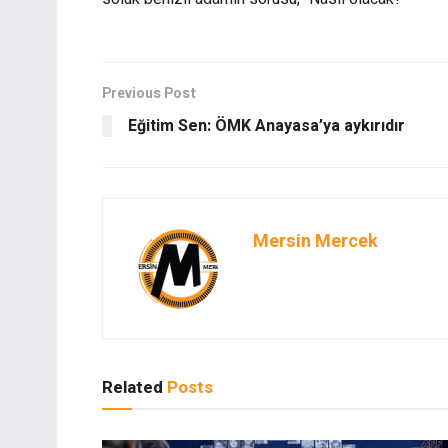
Previous Post
Eğitim Sen: ÖMK Anayasa’ya aykırıdır
Mersin Mercek
Related
Posts