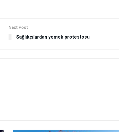
Next Post
Sağlıkçılardan yemek protestosu