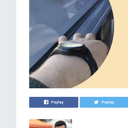
Paylaş
Paylaş