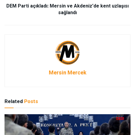
DEM Parti açıkladı: Mersin ve Akdeniz’de kent uzlaşısı
sağlandı
Mersin Mercek
Related
Posts