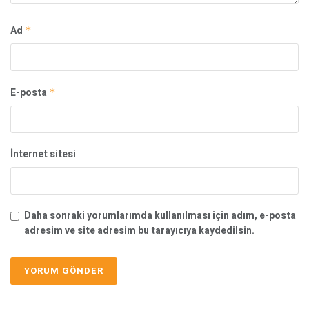
Ad
*
E-posta
*
İnternet sitesi
Daha sonraki yorumlarımda kullanılması için adım, e-posta
adresim ve site adresim bu tarayıcıya kaydedilsin.