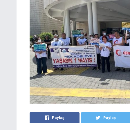
Paylaş
Paylaş