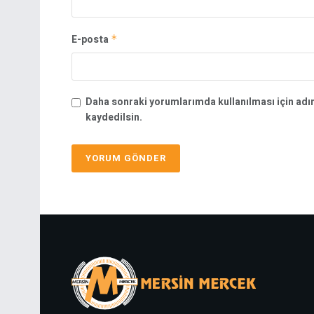
E-posta
*
Daha sonraki yorumlarımda kullanılması için adı
kaydedilsin.