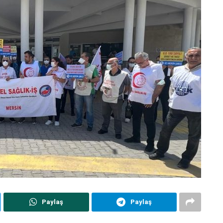
Paylaş
Paylaş