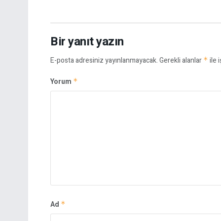
Bir yanıt yazın
E-posta adresiniz yayınlanmayacak.
Gerekli alanlar
*
ile 
Yorum
*
Ad
*