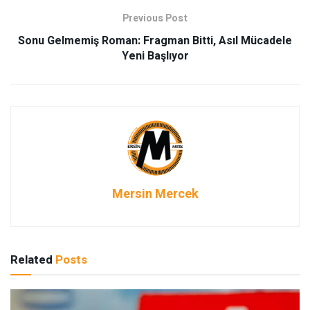
Previous Post
Sonu Gelmemiş Roman: Fragman Bitti, Asıl Mücadele
Yeni Başlıyor
Mersin Mercek
Related
Posts