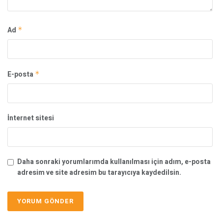
Ad
*
E-posta
*
İnternet sitesi
Daha sonraki yorumlarımda kullanılması için adım, e-posta
adresim ve site adresim bu tarayıcıya kaydedilsin.