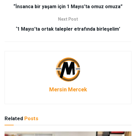
“İnsanca bir yaşam için 1 Mayıs’ta omuz omuza”
Next Post
‘1 Mayıs’ta ortak talepler etrafında birleşelim’
Mersin Mercek
Related
Posts