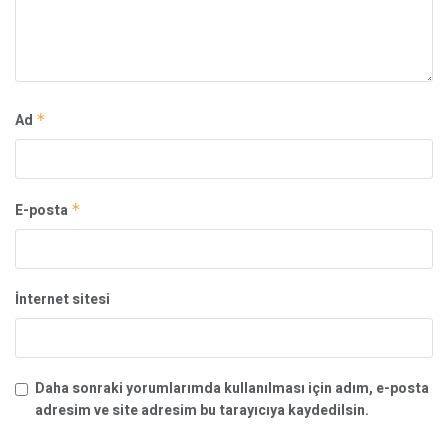
Ad
*
E-posta
*
İnternet sitesi
Daha sonraki yorumlarımda kullanılması için adım, e-posta
adresim ve site adresim bu tarayıcıya kaydedilsin.