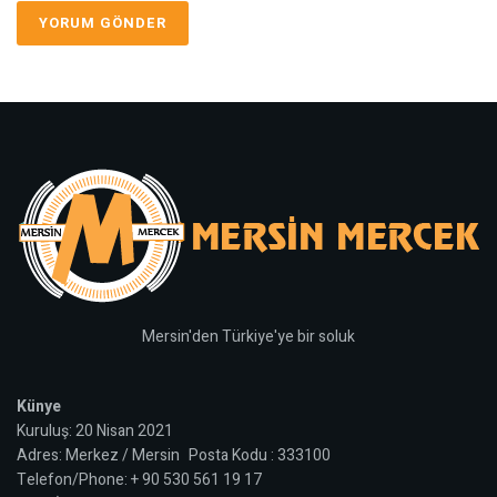
Mersin'den Türkiye'ye bir soluk
Künye
Kuruluş: 20 Nisan 2021
Adres: Merkez / Mersin Posta Kodu : 333100
Telefon/Phone: + 90 530 561 19 17