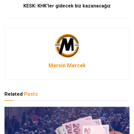
KESK: KHK’ler gidecek biz kazanacağız
Mersin Mercek
Related
Posts