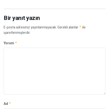
Bir yanıt yazın
E-posta adresiniz yayınlanmayacak.
Gerekli alanlar
*
ile
işaretlenmişlerdir
Yorum
*
Ad
*