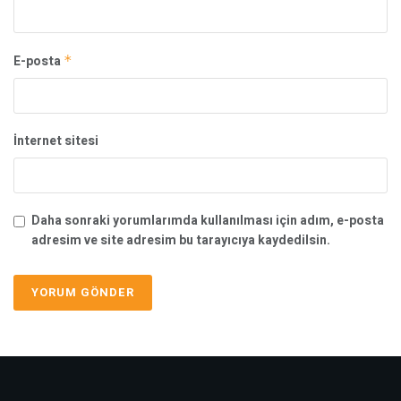
E-posta
*
İnternet sitesi
Daha sonraki yorumlarımda kullanılması için adım, e-posta
adresim ve site adresim bu tarayıcıya kaydedilsin.