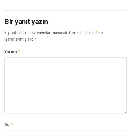
Bir yanıt yazın
E-posta adresiniz yayınlanmayacak.
Gerekli alanlar
*
ile
işaretlenmişlerdir
Yorum
*
Ad
*