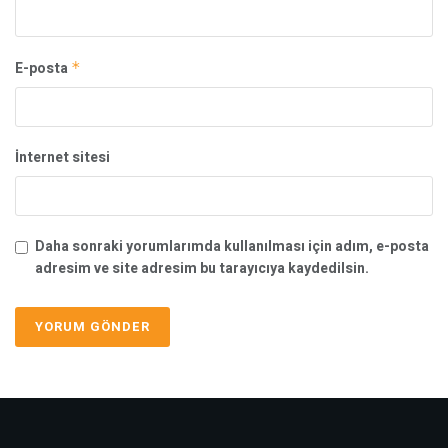
E-posta
*
İnternet sitesi
Daha sonraki yorumlarımda kullanılması için adım, e-posta
adresim ve site adresim bu tarayıcıya kaydedilsin.