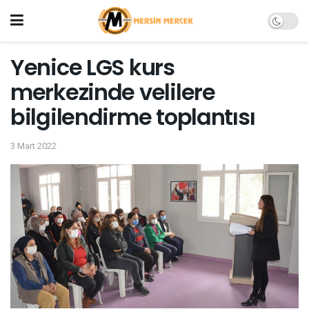
Yenice LGS kurs
merkezinde velilere
bilgilendirme toplantısı
3 Mart 2022