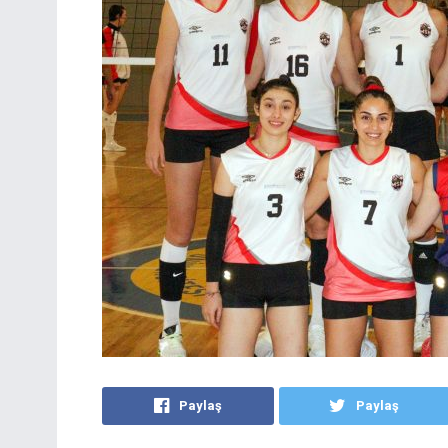
Paylaş
Paylaş