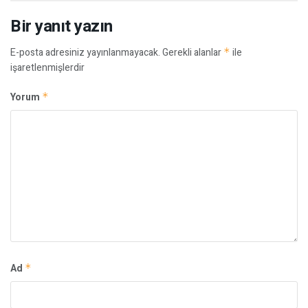
Bir yanıt yazın
E-posta adresiniz yayınlanmayacak.
Gerekli alanlar
*
ile
işaretlenmişlerdir
Yorum
*
Ad
*