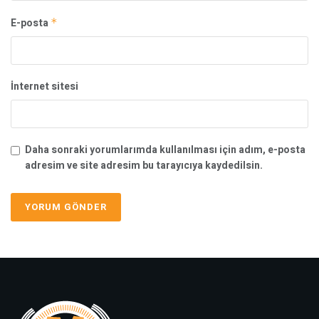
E-posta
*
İnternet sitesi
Daha sonraki yorumlarımda kullanılması için adım, e-posta
adresim ve site adresim bu tarayıcıya kaydedilsin.