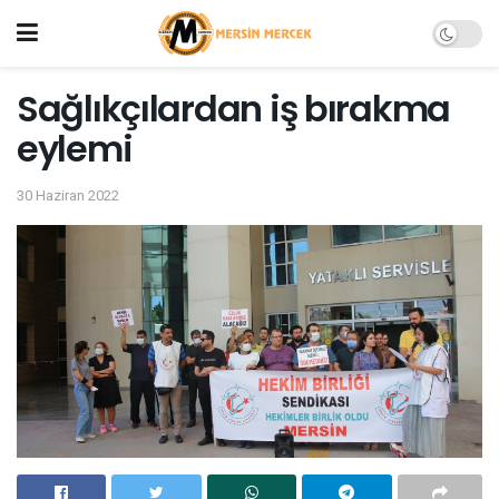
Sağlıkçılardan iş bırakma
eylemi
30 Haziran 2022