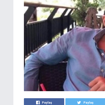
Paylaş
Paylaş