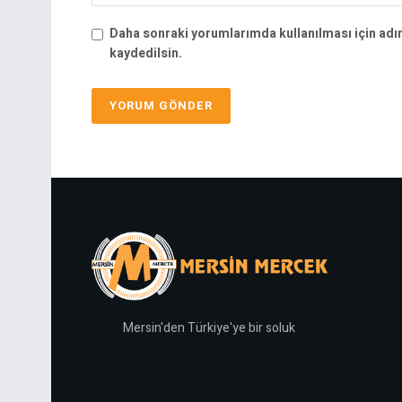
Daha sonraki yorumlarımda kullanılması için adı
kaydedilsin.
Mersin'den Türkiye'ye bir soluk