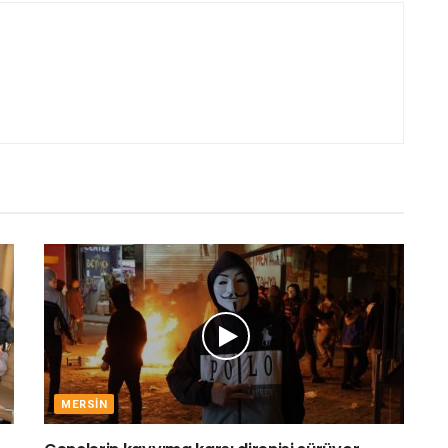
MERSIN