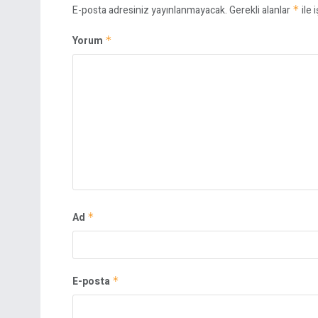
E-posta adresiniz yayınlanmayacak.
Gerekli alanlar
*
ile 
Yorum
*
Ad
*
E-posta
*