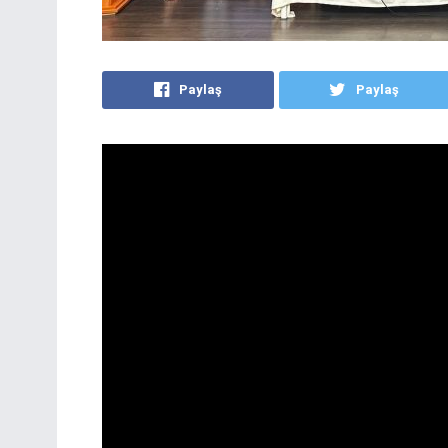
Paylaş
Paylaş