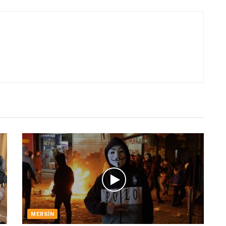
MERSIN