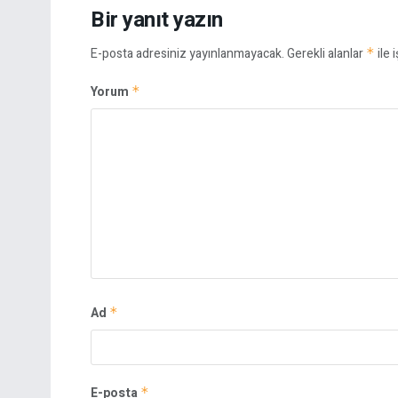
Bir yanıt yazın
E-posta adresiniz yayınlanmayacak.
Gerekli alanlar
*
ile 
Yorum
*
Ad
*
E-posta
*