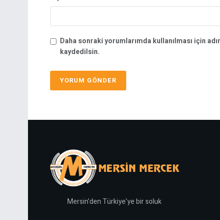
Daha sonraki yorumlarımda kullanılması için adı
kaydedilsin.
Mersin'den Türkiye'ye bir soluk