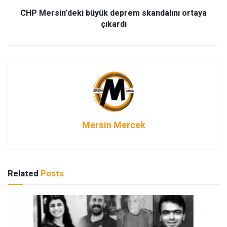
CHP Mersin’deki büyük deprem skandalını ortaya
çıkardı
Mersin Mercek
Related
Posts