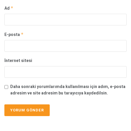
Ad
*
E-posta
*
İnternet sitesi
Daha sonraki yorumlarımda kullanılması için adım, e-posta
adresim ve site adresim bu tarayıcıya kaydedilsin.