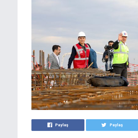
Paylaş
Paylaş