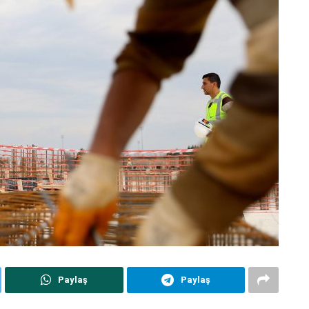
Paylaş
Paylaş