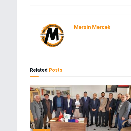
Mersin Mercek
Related
Posts