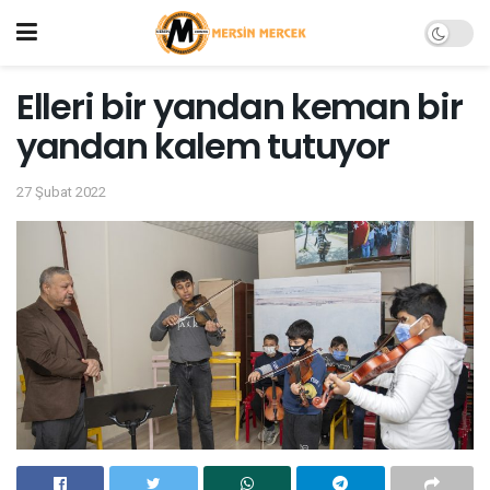
Elleri bir yandan keman bir
yandan kalem tutuyor
27 Şubat 2022