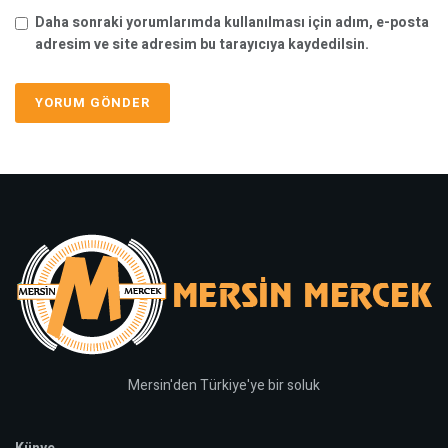
Daha sonraki yorumlarımda kullanılması için adım, e-posta
adresim ve site adresim bu tarayıcıya kaydedilsin.
Mersin'den Türkiye'ye bir soluk