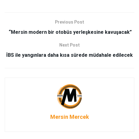
Previous Post
“Mersin modern bir otobüs yerleşkesine kavuşacak”
Next Post
İBS ile yangınlara daha kısa sürede müdahale edilecek
Mersin Mercek