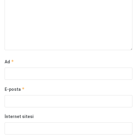
Ad
*
E-posta
*
İnternet sitesi