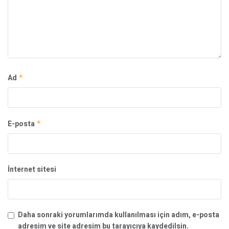
Ad
*
E-posta
*
İnternet sitesi
Daha sonraki yorumlarımda kullanılması için adım, e-posta
adresim ve site adresim bu tarayıcıya kaydedilsin.