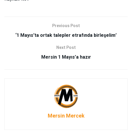
Previous Post
‘1 Mayıs’ta ortak talepler etrafında birleşelim’
Next Post
Mersin 1 Mayıs’a hazır
Mersin Mercek