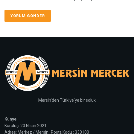
Mersin'den Türkiye'ye bir soluk
Künye
Kuruluş: 20 Nisan 2021
Adres: Merkez / Mersin Posta Kodu : 333100