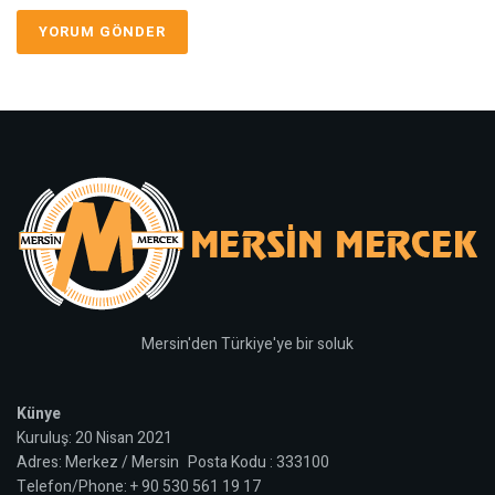
Mersin'den Türkiye'ye bir soluk
Künye
Kuruluş: 20 Nisan 2021
Adres: Merkez / Mersin Posta Kodu : 333100
Telefon/Phone: + 90 530 561 19 17