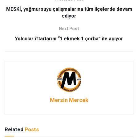
MESKİ, yağmursuyu çalışmalarına tüm ilçelerde devam
ediyor
Next Post
Yolcular iftarlarını “1 ekmek 1 çorba” ile açıyor
Mersin Mercek
Related
Posts