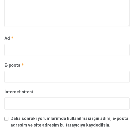
Ad
*
E-posta
*
İnternet sitesi
Daha sonraki yorumlarımda kullanılması için adım, e-posta
adresim ve site adresim bu tarayıcıya kaydedilsin.