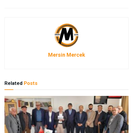
Mersin Mercek
Related
Posts