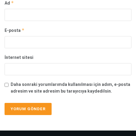
Ad
*
E-posta
*
İnternet sitesi
Daha sonraki yorumlarımda kullanılması için adım, e-posta
adresim ve site adresim bu tarayıcıya kaydedilsin.