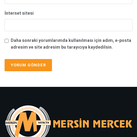
İnternet sitesi
Daha sonraki yorumlarımda kullanılması için adım, e-posta
adresim ve site adresim bu tarayıcıya kaydedilsin.