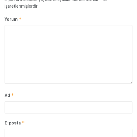
işaretlenmişlerdir
Yorum
*
Ad
*
E-posta
*