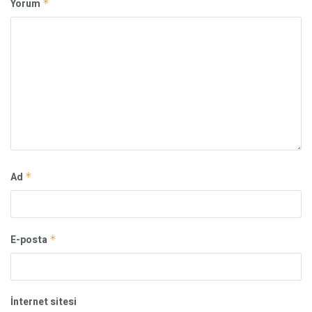
Yorum
*
Ad
*
E-posta
*
İnternet sitesi