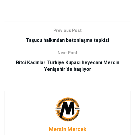
Previous Post
Taşucu halkından betonlaşma tepkisi
Next Post
Bitci Kadınlar Türkiye Kupası heyecanı Mersin
Yenişehir’de başlıyor
Mersin Mercek