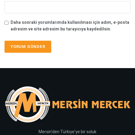
Daha sonraki yorumlarımda kullanılması için adım, e-posta
adresim ve site adresim bu tarayıcıya kaydedilsin.
Mersin'den Türkiye'ye bir soluk