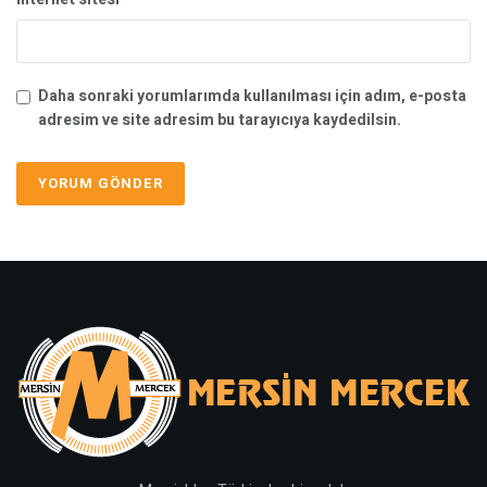
Daha sonraki yorumlarımda kullanılması için adım, e-posta
adresim ve site adresim bu tarayıcıya kaydedilsin.