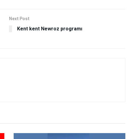
Next Post
Kent kent Newroz programı