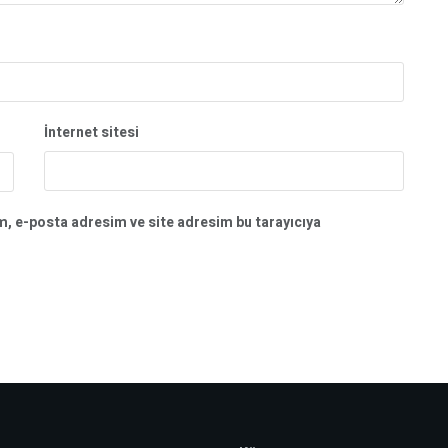
İnternet sitesi
m, e-posta adresim ve site adresim bu tarayıcıya