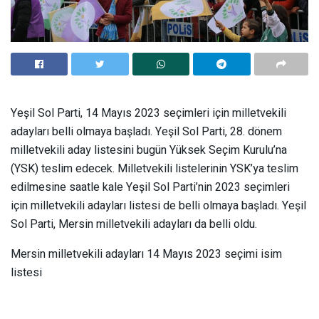
Yeşil Sol Parti, 14 Mayıs 2023 seçimleri için milletvekili
adayları belli olmaya başladı. Yeşil Sol Parti, 28. dönem
milletvekili aday listesini bugün Yüksek Seçim Kurulu’na
(YSK) teslim edecek. Milletvekili listelerinin YSK’ya teslim
edilmesine saatle kale Yeşil Sol Parti’nin 2023 seçimleri
için milletvekili adayları listesi de belli olmaya başladı. Yeşil
Sol Parti, Mersin milletvekili adayları da belli oldu.
Mersin milletvekili adayları 14 Mayıs 2023 seçimi isim
listesi