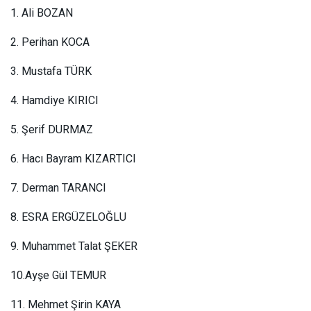
1. Ali BOZAN
2. Perihan KOCA
3. Mustafa TÜRK
4. Hamdiye KIRICI
5. Şerif DURMAZ
6. Hacı Bayram KIZARTICI
7. Derman TARANCI
8. ESRA ERGÜZELOĞLU
9. Muhammet Talat ŞEKER
10.Ayşe Gül TEMUR
11. Mehmet Şirin KAYA