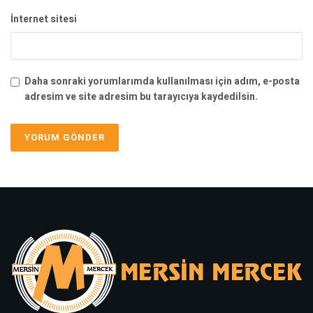
İnternet sitesi
Daha sonraki yorumlarımda kullanılması için adım, e-posta
adresim ve site adresim bu tarayıcıya kaydedilsin.