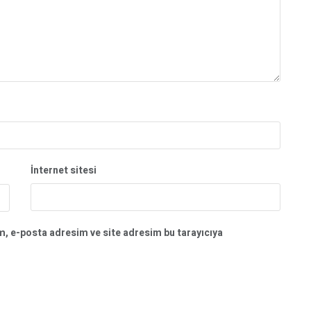
İnternet sitesi
m, e-posta adresim ve site adresim bu tarayıcıya