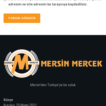
adresim ve site adresim bu tarayıcıya kaydedilsin.
Mersin'den Türkiye'ye bir soluk
Künye
Kuruluş: 20 Nisan 2021