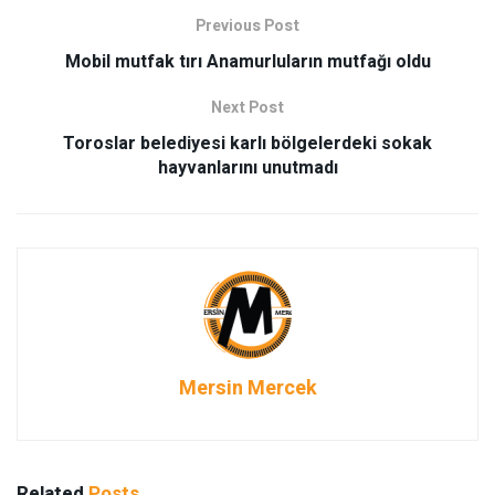
Previous Post
Mobil mutfak tırı Anamurluların mutfağı oldu
Next Post
Toroslar belediyesi karlı bölgelerdeki sokak
hayvanlarını unutmadı
Mersin Mercek
Related
Posts