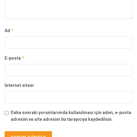
Ad
*
E-posta
*
İnternet sitesi
Daha sonraki yorumlarımda kullanılması için adım, e-posta
adresim ve site adresim bu tarayıcıya kaydedilsin.