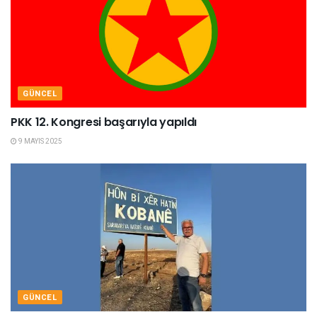
GÜNCEL
PKK 12. Kongresi başarıyla yapıldı
9 MAYIS 2025
GÜNCEL