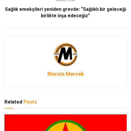
Sağlık emekçileri yeniden grevde: “Sağlıklı bir geleceği
birlikte inşa edeceğiz”
Mersin Mercek
Related
Posts