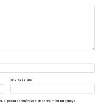
İnternet sitesi
m, e-posta adresim ve site adresim bu tarayıcıya