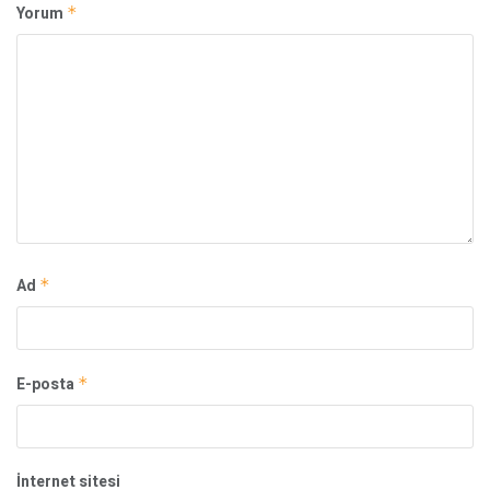
Yorum
*
Ad
*
E-posta
*
İnternet sitesi