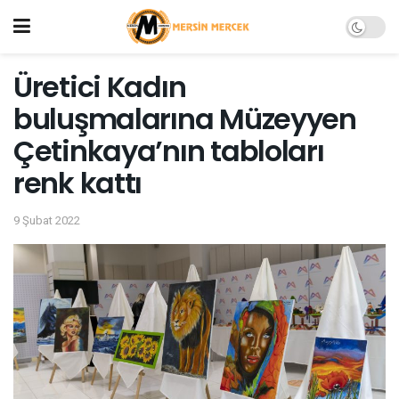
Üretici Kadın
buluşmalarına Müzeyyen
Çetinkaya’nın tabloları
renk kattı
9 Şubat 2022