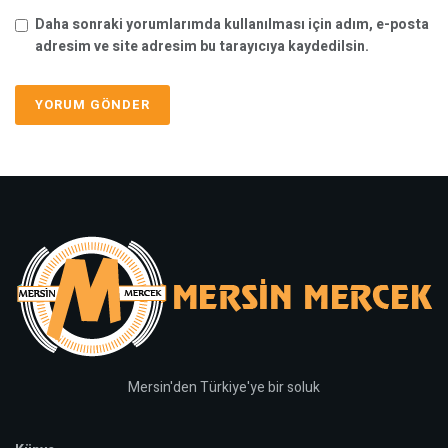
Daha sonraki yorumlarımda kullanılması için adım, e-posta
adresim ve site adresim bu tarayıcıya kaydedilsin.
Mersin'den Türkiye'ye bir soluk