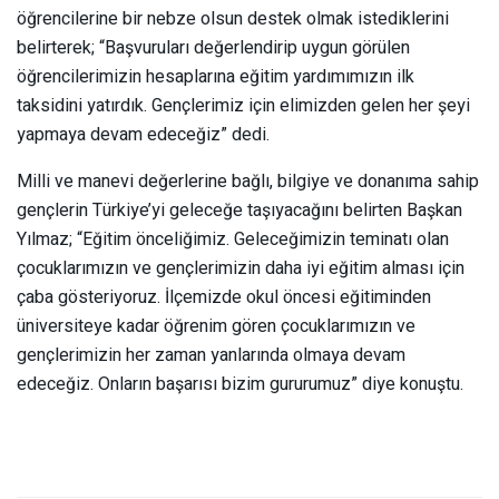
öğrencilerine bir nebze olsun destek olmak istediklerini
belirterek; “Başvuruları değerlendirip uygun görülen
öğrencilerimizin hesaplarına eğitim yardımımızın ilk
taksidini yatırdık. Gençlerimiz için elimizden gelen her şeyi
yapmaya devam edeceğiz” dedi.
Milli ve manevi değerlerine bağlı, bilgiye ve donanıma sahip
gençlerin Türkiye’yi geleceğe taşıyacağını belirten Başkan
Yılmaz; “Eğitim önceliğimiz. Geleceğimizin teminatı olan
çocuklarımızın ve gençlerimizin daha iyi eğitim alması için
çaba gösteriyoruz. İlçemizde okul öncesi eğitiminden
üniversiteye kadar öğrenim gören çocuklarımızın ve
gençlerimizin her zaman yanlarında olmaya devam
edeceğiz. Onların başarısı bizim gururumuz” diye konuştu.