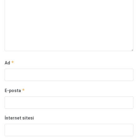
Ad
*
E-posta
*
İnternet sitesi