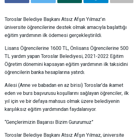
Toroslar Belediye Başkanı Atsız Afşın Yılmaz’ın
üniversite öğrencilerine destek olmak amacıyla başlattığı
eğitim yardımının ilk ödemesi gerçekleştirildi.
Lisans Öğrencilerine 1600 TL, Önlisans Öğrencilerine 500
TL yardım yapan Toroslar Belediyesi, 2021-2022 Eğitim
Öğretim dönemini kapsayan eğitim yardımının ilk taksidini
öğrencilerin banka hesaplarına yatırdı.
Ailesi (Anne ve babadan en az birisi) Toroslar’da ikamet
eden ve burs başvurusu koşullarını sağlayan öğrenciler, ilk
yıl için ve bir defaya mahsus olmak üzere belediyenin
karşılıksız eğitim yardımından faydalanıyor.
“Gençlerimizin Başarısı Bizim Gururumuz”
Toroslar Belediye Başkanı Atsız Afşın Yılmaz, üniversite