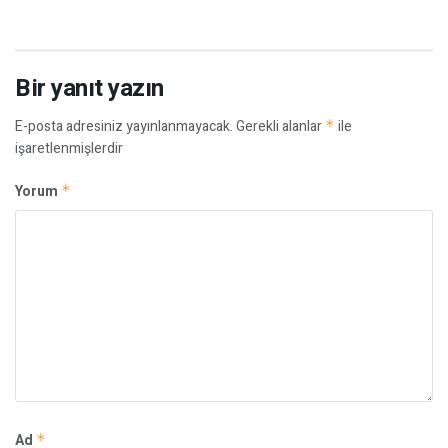
Bir yanıt yazın
E-posta adresiniz yayınlanmayacak.
Gerekli alanlar
*
ile
işaretlenmişlerdir
Yorum
*
Ad
*