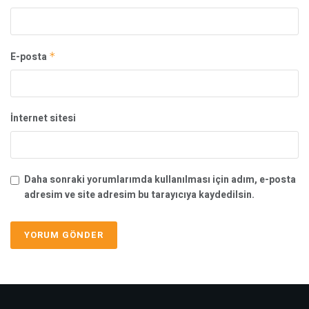
E-posta
*
İnternet sitesi
Daha sonraki yorumlarımda kullanılması için adım, e-posta
adresim ve site adresim bu tarayıcıya kaydedilsin.