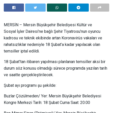
MERSİN – Mersin Büyükşehir Belediyesi Kültür ve
Sosyal İşler Dairesi’ne bağlı Şehir Tiyatrosu’nun oyuncu
kadrosu ve teknik ekibinde artan Koronavirüs vakaları ve
rahatsızlıklar nedeniyle 18 Şubat’a kadar yapılacak olan
temsiller iptal edildi.
18 Şubat’tan itibaren yapılması planlanan temsiller aksi bir
durum söz konusu olmadığı sürece programda yazılan tarih
ve saatte gerçekleştirilecek.
Şubat ayı programı şu şekilde:
Buzlar Çözülmeden/ Yer: Mersin Büyükşehir Belediyesi
Kongre Merkezi Tarih: 18 Şubat Cuma Saat: 20.00