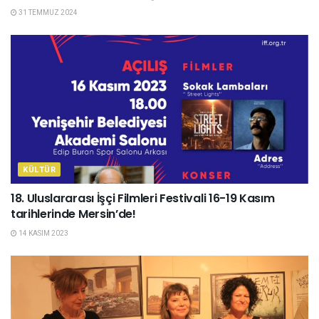
31 TEMMUZ 2024
KÜLTÜR
18. Uluslararası İşçi Filmleri Festivali 16-19 Kasım
tarihlerinde Mersin’de!
14 KASIM 2023