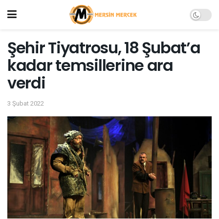
Şehir Tiyatrosu, 18 Şubat’a
kadar temsillerine ara
verdi
3 Şubat 2022