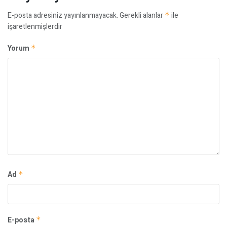
E-posta adresiniz yayınlanmayacak.
Gerekli alanlar
*
ile
işaretlenmişlerdir
Yorum
*
Ad
*
E-posta
*