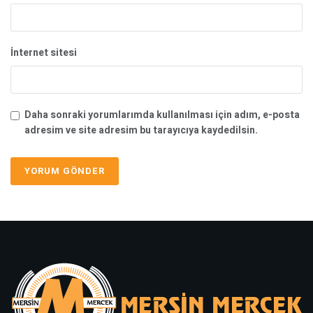
İnternet sitesi
Daha sonraki yorumlarımda kullanılması için adım, e-posta
adresim ve site adresim bu tarayıcıya kaydedilsin.