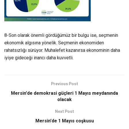
8-Son olarak önemli gördüğümüz bir bulgu ise, seçmenin
ekonomik algısına yönelik. Seçmenin ekonomiden
rahatsızlığı sürüyor. Muhalefet kazanırsa ekonominin daha
iyiye gideceği inancı daha kuvvetli.
Previous Post
Mersin’de demokrasi güçleri 1 Mayıs meydanında
olacak
Next Post
Mersin’de 1 Mayıs coşkusu