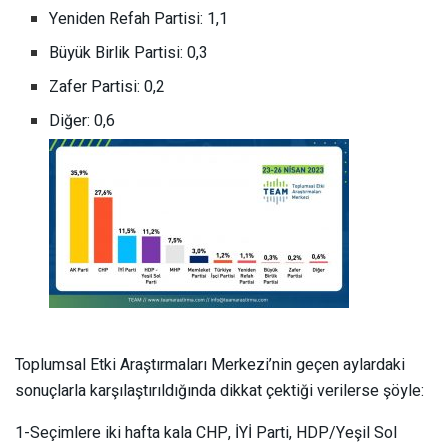
Yeniden Refah Partisi: 1,1
Büyük Birlik Partisi: 0,3
Zafer Partisi: 0,2
Diğer: 0,6
Toplumsal Etki Araştırmaları Merkezi’nin geçen aylardaki
sonuçlarla karşılaştırıldığında dikkat çektiği verilerse şöyle:
1-Seçimlere iki hafta kala CHP, İYİ Parti, HDP/Yeşil Sol