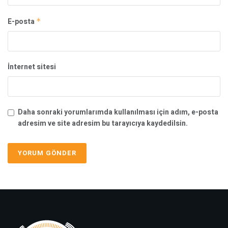
E-posta
*
İnternet sitesi
Daha sonraki yorumlarımda kullanılması için adım, e-posta
adresim ve site adresim bu tarayıcıya kaydedilsin.