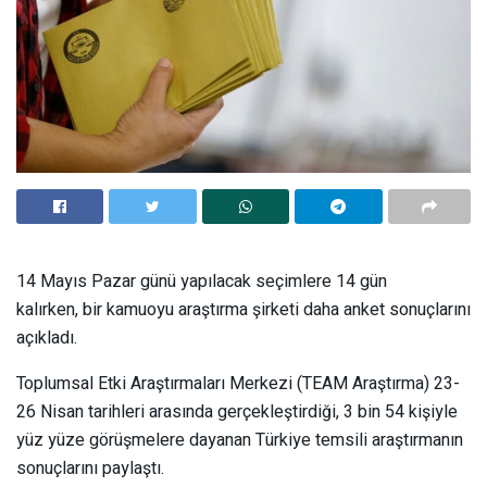
14 Mayıs Pazar günü yapılacak seçimlere 14 gün
kalırken, bir kamuoyu araştırma şirketi daha anket sonuçlarını
açıkladı.
Toplumsal Etki Araştırmaları Merkezi (TEAM Araştırma) 23-
26 Nisan tarihleri arasında gerçekleştirdiği, 3 bin 54 kişiyle
yüz yüze görüşmelere dayanan Türkiye temsili araştırmanın
sonuçlarını paylaştı.