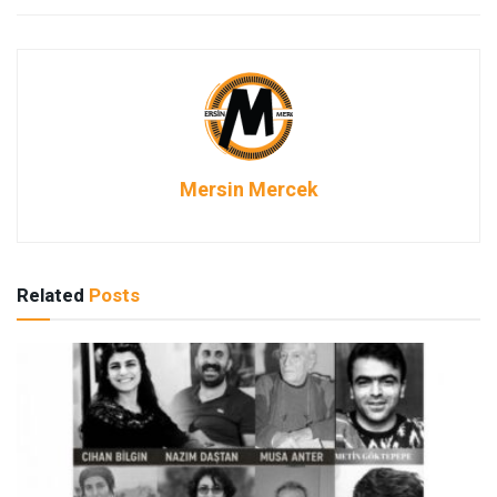
Mersin Mercek
Related
Posts