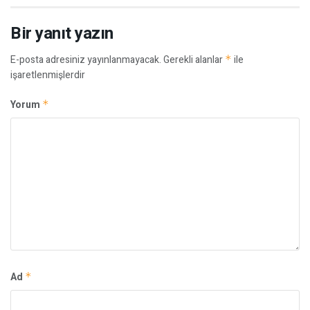
Bir yanıt yazın
E-posta adresiniz yayınlanmayacak.
Gerekli alanlar
*
ile
işaretlenmişlerdir
Yorum
*
Ad
*