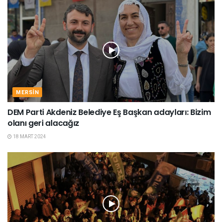
MERSIN
DEM Parti Akdeniz Belediye Eş Başkan adayları: Bizim
olanı geri alacağız
18 MART 2024