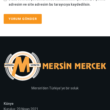
adresim ve site adresim bu tarayıcıya kaydedilsin.
Mersin'den Türkiye'ye bir soluk
Künye
Kuruluş: 20 Nisan 2021