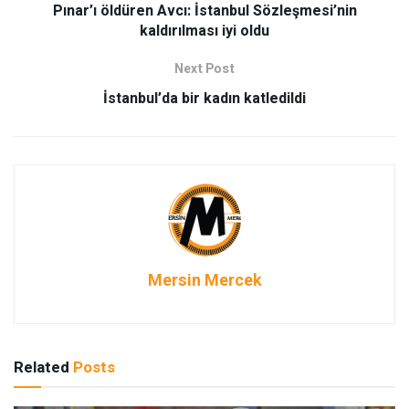
Pınar’ı öldüren Avcı: İstanbul Sözleşmesi’nin
kaldırılması iyi oldu
Next Post
İstanbul’da bir kadın katledildi
Mersin Mercek
Related
Posts