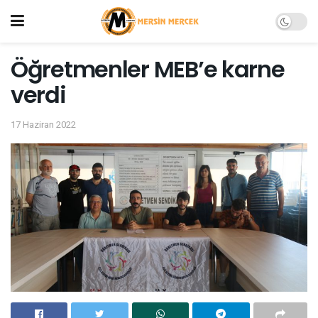
Öğretmenler MEB’e karne
verdi
17 Haziran 2022