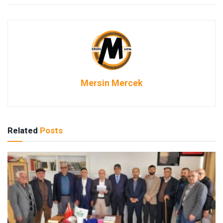
Mersin Mercek
Related
Posts