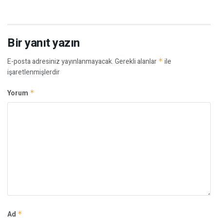
Bir yanıt yazın
E-posta adresiniz yayınlanmayacak.
Gerekli alanlar
*
ile
işaretlenmişlerdir
Yorum
*
Ad
*