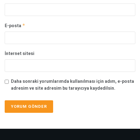
E-posta
*
İnternet sitesi
Daha sonraki yorumlarımda kullanılması için adım, e-posta
adresim ve site adresim bu tarayıcıya kaydedilsin.