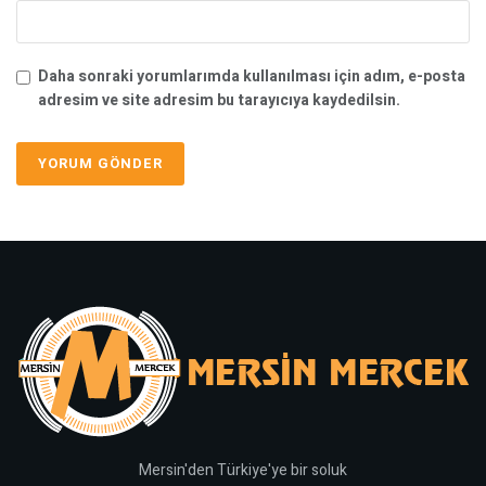
Daha sonraki yorumlarımda kullanılması için adım, e-posta
adresim ve site adresim bu tarayıcıya kaydedilsin.
Mersin'den Türkiye'ye bir soluk