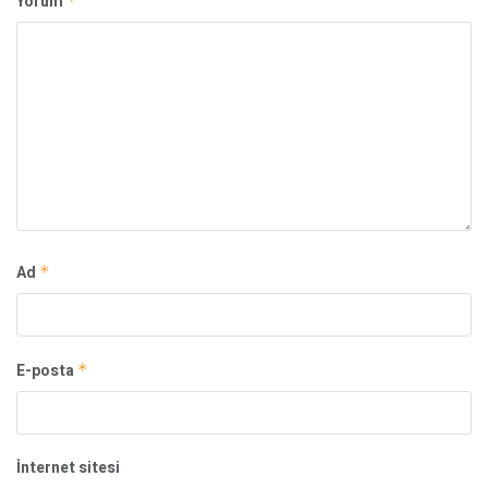
Yorum
*
Ad
*
E-posta
*
İnternet sitesi