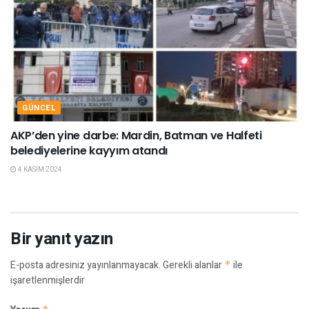
GÜNCEL
AKP’den yine darbe: Mardin, Batman ve Halfeti
belediyelerine kayyım atandı
4 KASIM 2024
Bir yanıt yazın
E-posta adresiniz yayınlanmayacak.
Gerekli alanlar
*
ile
işaretlenmişlerdir