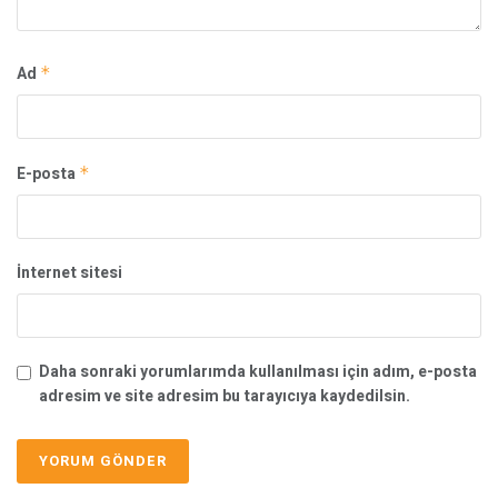
Ad
*
E-posta
*
İnternet sitesi
Daha sonraki yorumlarımda kullanılması için adım, e-posta
adresim ve site adresim bu tarayıcıya kaydedilsin.