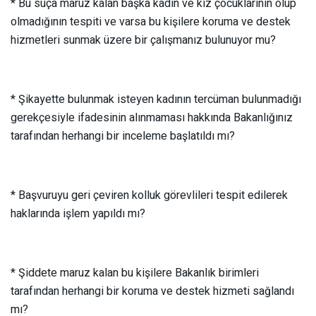
* Bu suça maruz kalan başka kadın ve kız çocuklarının olup
olmadığının tespiti ve varsa bu kişilere koruma ve destek
hizmetleri sunmak üzere bir çalışmanız bulunuyor mu?
* Şikayette bulunmak isteyen kadının tercüman bulunmadığı
gerekçesiyle ifadesinin alınmaması hakkında Bakanlığınız
tarafından herhangi bir inceleme başlatıldı mı?
* Başvuruyu geri çeviren kolluk görevlileri tespit edilerek
haklarında işlem yapıldı mı?
* Şiddete maruz kalan bu kişilere Bakanlık birimleri
tarafından herhangi bir koruma ve destek hizmeti sağlandı
mı?