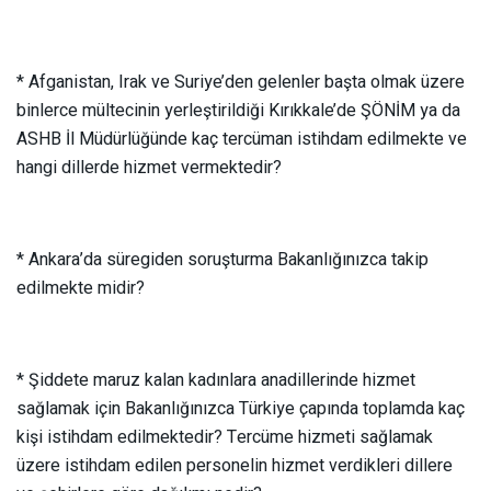
* Afganistan, Irak ve Suriye’den gelenler başta olmak üzere
binlerce mültecinin yerleştirildiği Kırıkkale’de ŞÖNİM ya da
ASHB İl Müdürlüğünde kaç tercüman istihdam edilmekte ve
hangi dillerde hizmet vermektedir?
* Ankara’da süregiden soruşturma Bakanlığınızca takip
edilmekte midir?
* Şiddete maruz kalan kadınlara anadillerinde hizmet
sağlamak için Bakanlığınızca Türkiye çapında toplamda kaç
kişi istihdam edilmektedir? Tercüme hizmeti sağlamak
üzere istihdam edilen personelin hizmet verdikleri dillere