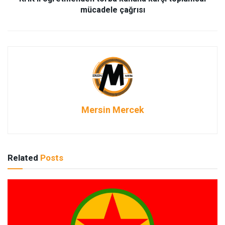
mücadele çağrısı
Mersin Mercek
Related
Posts