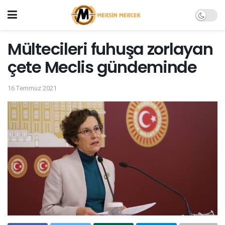
Mültecileri fuhuşa zorlayan
çete Meclis gündeminde
16 Temmuz 2021