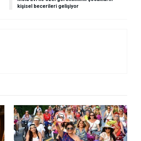
kişisel becerileri gelişiyor