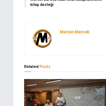
kitap desteği
Mersin Mercek
Related
Posts