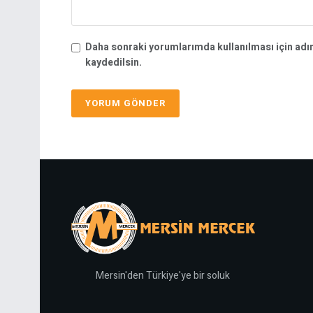
Daha sonraki yorumlarımda kullanılması için adı
kaydedilsin.
Mersin'den Türkiye'ye bir soluk