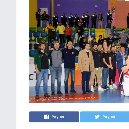
Paylaş
Paylaş