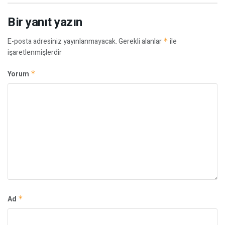
Bir yanıt yazın
E-posta adresiniz yayınlanmayacak.
Gerekli alanlar
*
ile
işaretlenmişlerdir
Yorum
*
Ad
*