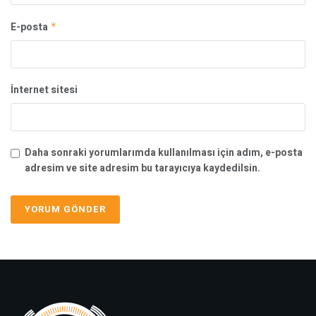
E-posta
*
İnternet sitesi
Daha sonraki yorumlarımda kullanılması için adım, e-posta
adresim ve site adresim bu tarayıcıya kaydedilsin.