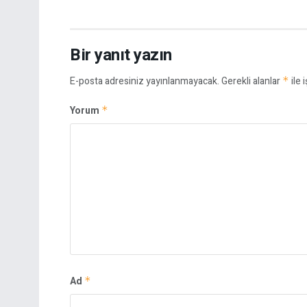
Bir yanıt yazın
E-posta adresiniz yayınlanmayacak.
Gerekli alanlar
*
ile 
Yorum
*
Ad
*