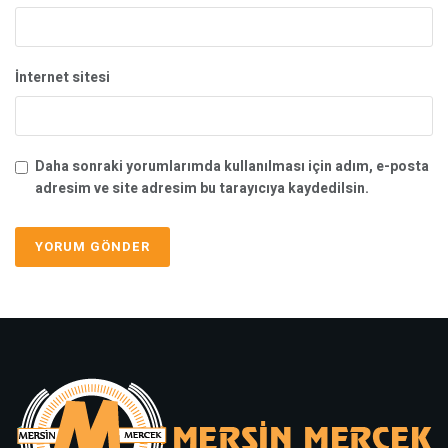
İnternet sitesi
Daha sonraki yorumlarımda kullanılması için adım, e-posta
adresim ve site adresim bu tarayıcıya kaydedilsin.