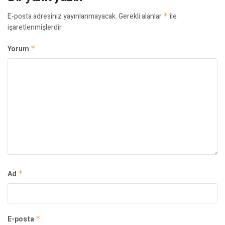
E-posta adresiniz yayınlanmayacak.
Gerekli alanlar
*
ile
işaretlenmişlerdir
Yorum
*
Ad
*
E-posta
*