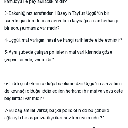
kamuoyu ile paylaşılacak mıdır?
3-Bakanlığınız tarafından Hüseyin Tayfun Üçgül’ün bir
süredir gündemde olan servetinin kaynağına dair herhangi
bir soruşturmanız var mıdır?
4-Üçgül, mal varlığını nasıl ve hangi tarihlerde elde etmiştir?
5-Aynı şubede çalışan polislerin mal varlıklarında göze
çarpan bir artış var mıdır?
6-Ciddi şüphelerin olduğu bu ölüme dair Üçgül’ün servetinin
de kaynağı olduğu iddia edilen herhangi bir mafya veya çete
bağlantısı var mıdır?
7-Bu bağlantılar varsa; başka polislerin de bu şebeke
ağlarıyla bir organize ilişkileri söz konusu mudur?”