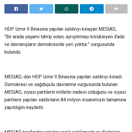
HDP İzmir İl Binasına yapılan saldırıyı kınayan MESİAD,
“Bir arada yaşamı tahrip eden, ayrıştırmayı körükleyen ifade
ve davranışların demokraside yeri yoktur.” vurgusunda
bulundu.
MESİAD, dün HDP İzmir İl Binasına yapılan saldırıyı kınadı.
Demokrasi ve sağduyulu davranma vurgusunda bulunan
MESİAD, siyasi partilerin milletin iradesi olduğunu ve siyasi
partilere yapılan saldırıların 84 milyon insanımızın tamamına
yapıldığını kaydetti.