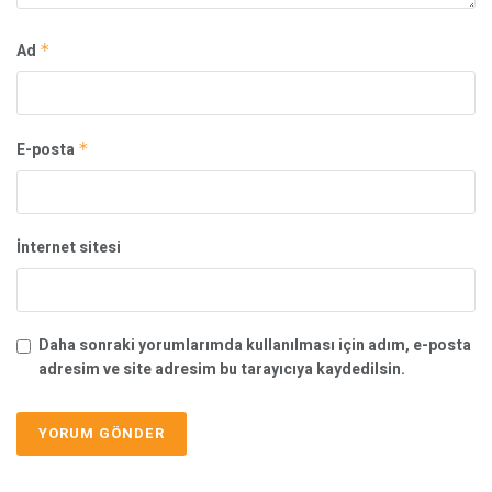
Ad
*
E-posta
*
İnternet sitesi
Daha sonraki yorumlarımda kullanılması için adım, e-posta
adresim ve site adresim bu tarayıcıya kaydedilsin.