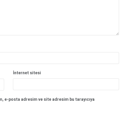
İnternet sitesi
m, e-posta adresim ve site adresim bu tarayıcıya