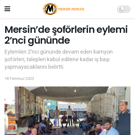
Mersin’de şoförlerin eylemi
2’nci gününde
Eylemleri 2’nci gününde devam eden kamyon
şoförleri, talepleri kabul edilene kadar iş başı
yapmayacaklarını belirtti.
18 Temmuz 2023