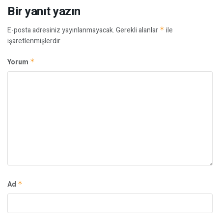
Bir yanıt yazın
E-posta adresiniz yayınlanmayacak.
Gerekli alanlar
*
ile
işaretlenmişlerdir
Yorum
*
Ad
*