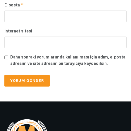
E-posta
*
İnternet sitesi
Daha sonraki yorumlarımda kullanılması için adım, e-posta
adresim ve site adresim bu tarayıcıya kaydedilsin.