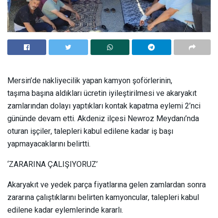
Mersin’de nakliyecilik yapan kamyon şoförlerinin,
taşıma başına aldıkları ücretin iyileştirilmesi ve akaryakıt
zamlarından dolayı yaptıkları kontak kapatma eylemi 2’nci
gününde devam etti. Akdeniz ilçesi Newroz Meydanı’nda
oturan işçiler, talepleri kabul edilene kadar iş başı
yapmayacaklarını belirtti.
‘ZARARINA ÇALIŞIYORUZ’
Akaryakıt ve yedek parça fiyatlarına gelen zamlardan sonra
zararına çalıştıklarını belirten kamyoncular, talepleri kabul
edilene kadar eylemlerinde kararlı.