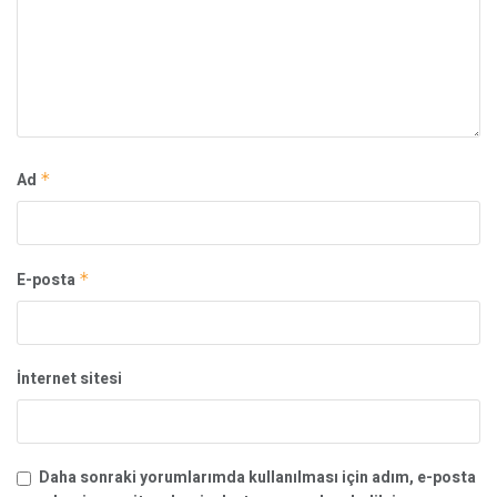
Ad
*
E-posta
*
İnternet sitesi
Daha sonraki yorumlarımda kullanılması için adım, e-posta