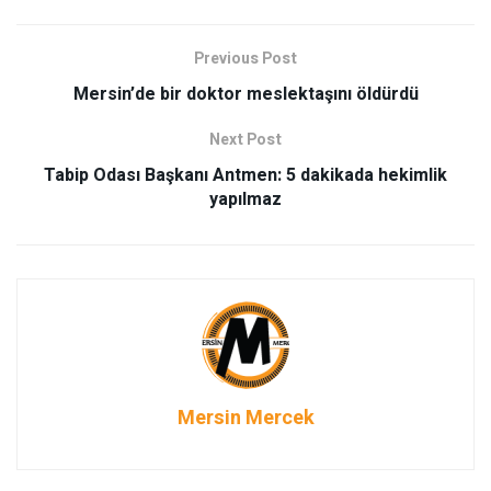
Previous Post
Mersin’de bir doktor meslektaşını öldürdü
Next Post
Tabip Odası Başkanı Antmen: 5 dakikada hekimlik
yapılmaz
Mersin Mercek