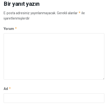
Bir yanıt yazın
E-posta adresiniz yayınlanmayacak.
Gerekli alanlar
*
ile
işaretlenmişlerdir
Yorum
*
Ad
*