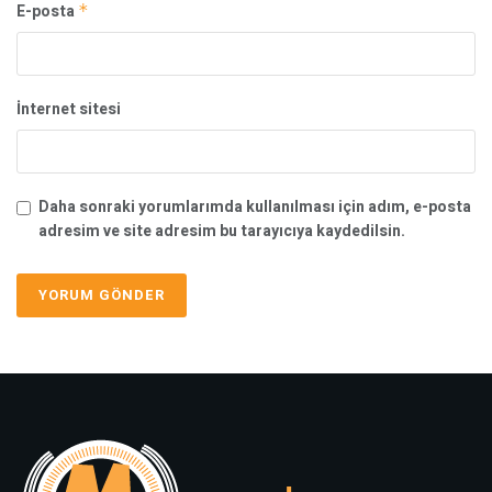
E-posta
*
İnternet sitesi
Daha sonraki yorumlarımda kullanılması için adım, e-posta
adresim ve site adresim bu tarayıcıya kaydedilsin.