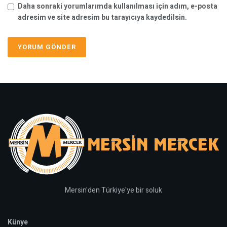
Daha sonraki yorumlarımda kullanılması için adım, e-posta
adresim ve site adresim bu tarayıcıya kaydedilsin.
Mersin'den Türkiye'ye bir soluk
Künye