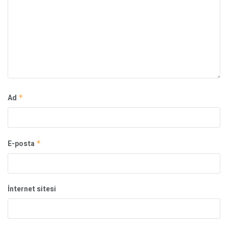
Ad
*
E-posta
*
İnternet sitesi