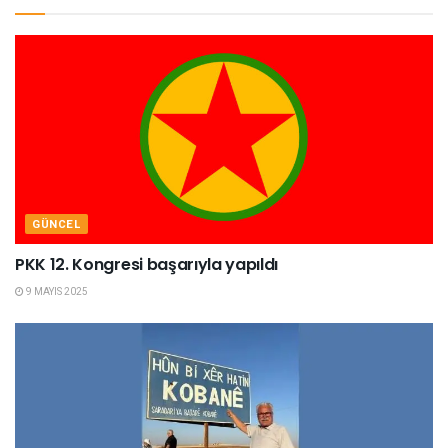
GÜNCEL
PKK 12. Kongresi başarıyla yapıldı
9 MAYIS 2025