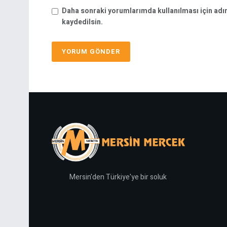
Daha sonraki yorumlarımda kullanılması için adı
kaydedilsin.
Mersin'den Türkiye'ye bir soluk