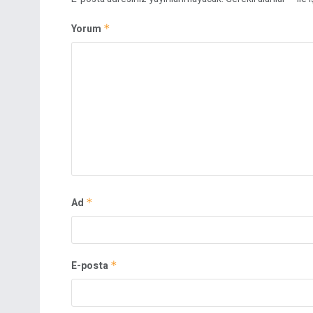
Yorum
*
Ad
*
E-posta
*