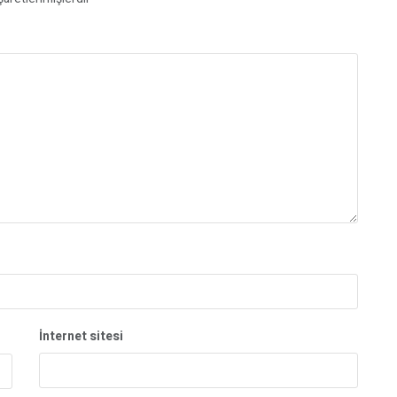
İnternet sitesi