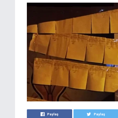
Paylaş
Paylaş