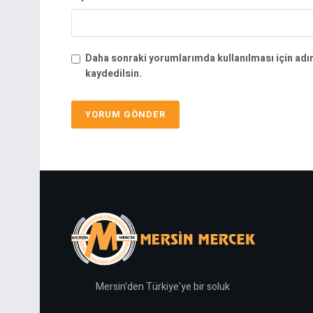
Daha sonraki yorumlarımda kullanılması için adı
kaydedilsin.
Mersin'den Türkiye'ye bir soluk