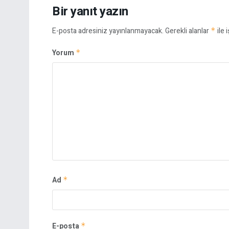
Bir yanıt yazın
E-posta adresiniz yayınlanmayacak.
Gerekli alanlar
*
ile 
Yorum
*
Ad
*
E-posta
*