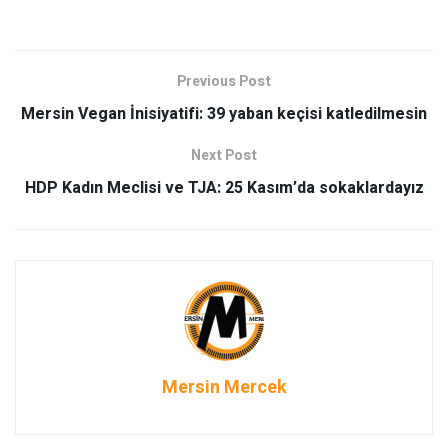
Previous Post
Mersin Vegan İnisiyatifi: 39 yaban keçisi katledilmesin
Next Post
HDP Kadın Meclisi ve TJA: 25 Kasım’da sokaklardayız
Mersin Mercek