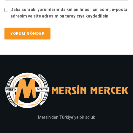
Daha sonraki yorumlarımda kullanılması için adım, e-posta
adresim ve site adresim bu tarayıcıya kaydedilsin.
Mersin'den Türkiye'ye bir soluk