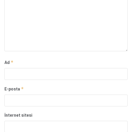
Ad
*
E-posta
*
İnternet sitesi